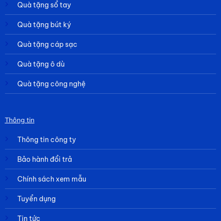
Quà tặng sổ tay
Quà tặng bút ký
Quà tặng cáp sạc
Quà tặng ô dù
Quà tặng công nghệ
Thông tin
Thông tin công ty
Bảo hành đổi trả
Chính sách xem mẫu
Tuyển dụng
Tin tức