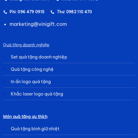
Phi: 096 479 0915
Thư: 0982 110 470
marketing@vinigift.com
Quà tặng doanh nghiệp
Set quà tặng doanh nghiệp
Quà tặng công nghệ
In ấn logo quà tặng
Khắc laser logo quà tặng
Món quà tặng ưu thích
Quà tặng bình giữ nhiệt