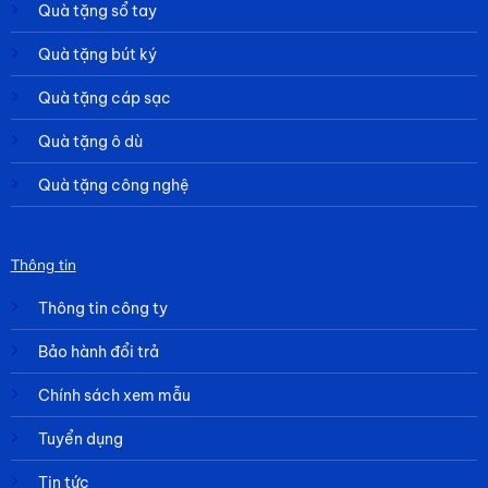
Quà tặng sổ tay
Quà tặng bút ký
Quà tặng cáp sạc
Quà tặng ô dù
Quà tặng công nghệ
Thông tin
Thông tin công ty
Bảo hành đổi trả
Chính sách xem mẫu
Tuyển dụng
Tin tức