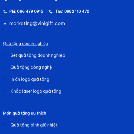
Phi: 096 479 0915
Thư: 0982 110 470
marketing@vinigift.com
Quà tặng doanh nghiệp
Set quà tặng doanh nghiệp
Quà tặng công nghệ
In ấn logo quà tặng
Khắc laser logo quà tặng
Món quà tặng ưu thích
Quà tặng bình giữ nhiệt