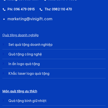
Phi: 096 479 0915
Thư: 0982 110 470
marketing@vinigift.com
Quà tặng doanh nghiệp
Set quà tặng doanh nghiệp
Quà tặng công nghệ
In ấn logo quà tặng
Khắc laser logo quà tặng
Món quà tặng ưu thích
Quà tặng bình giữ nhiệt