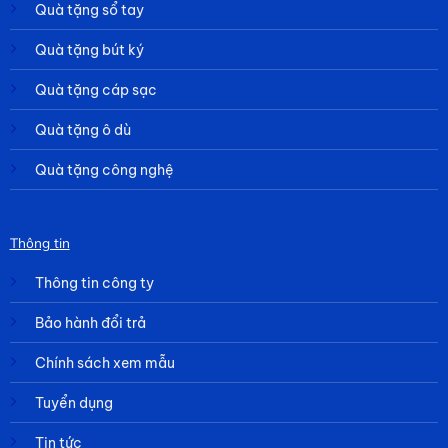
Quà tặng sổ tay
Quà tặng bút ký
Quà tặng cáp sạc
Quà tặng ô dù
Quà tặng công nghệ
Thông tin
Thông tin công ty
Bảo hành đổi trả
Chính sách xem mẫu
Tuyển dụng
Tin tức