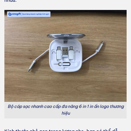
nhau.
Bộ cáp sạc nhanh cao cấp đa năng 6 in 1 in ấn logo thương
hiệu