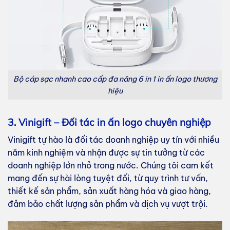
Bộ cáp sạc nhanh cao cấp đa năng 6 in 1 in ấn logo thương
hiệu
3. Vinigift – Đối tác in ấn logo chuyên nghiệp
Vinigift tự hào là đối tác doanh nghiệp uy tín với nhiều
năm kinh nghiệm và nhận được sự tin tưởng từ các
doanh nghiệp lớn nhỏ trong nước. Chúng tôi cam kết
mang đến sự hài lòng tuyệt đối, từ quy trình tư vấn,
thiết kế sản phẩm, sản xuất hàng hóa và giao hàng,
đảm bảo chất lượng sản phẩm và dịch vụ vượt trội.