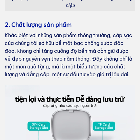
hiệu
2. Chất lượng sản phẩm
Khác biệt với những sản phẩm thông thường, cáp sạc
của chúng tôi sở hữu bề mặt bạc chống xước độc
đáo, không chỉ tăng cường độ bền mà còn giữ được
vẻ đẹp nguyên vẹn theo năm tháng. Đây không chỉ là
một món quà tặng, mà là một biểu tượng của chất
lượng và đẳng cấp, một sự đầu tư vào giá trị lâu dài.