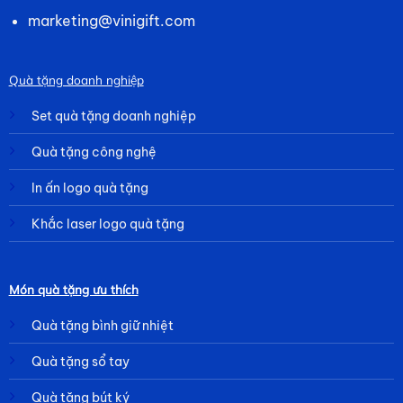
marketing@vinigift.com
Quà tặng doanh nghiệp
Set quà tặng doanh nghiệp
Quà tặng công nghệ
In ấn logo quà tặng
Khắc laser logo quà tặng
Món quà tặng ưu thích
Quà tặng bình giữ nhiệt
Quà tặng sổ tay
Quà tặng bút ký