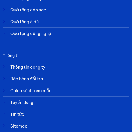
Quà tặng cáp sạc
Quà tặng ô dù
Quà tặng công nghệ
Thông tin
Thông tin công ty
Bảo hành đổi trả
Chính sách xem mẫu
Tuyển dụng
Tin tức
Sitemap