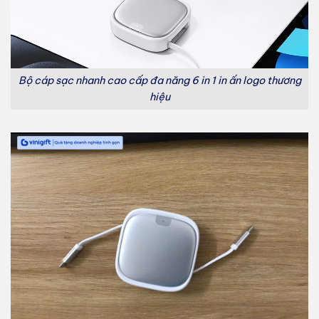
Bộ cáp sạc nhanh cao cấp đa năng 6 in 1 in ấn logo thương
hiệu