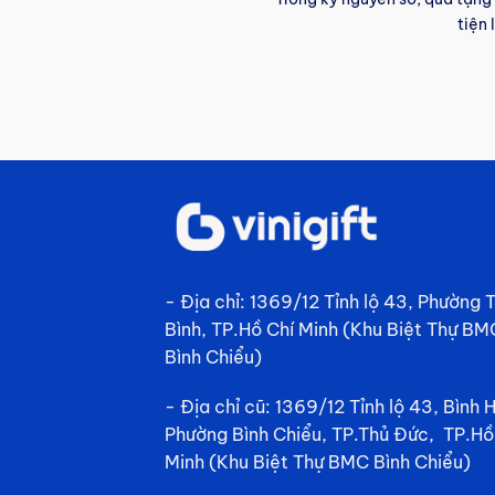
tiện 
- Địa chỉ: 1369/12 Tỉnh lộ 43, Phường
Bình, TP.Hồ Chí Minh (Khu Biệt Thự BM
Bình Chiểu)
- Địa chỉ cũ: 1369/12 Tỉnh lộ 43, Bình 
Phường Bình Chiểu, TP.Thủ Đức, TP.Hồ
Minh (Khu Biệt Thự BMC Bình Chiểu)