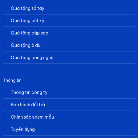
Quà tặng sổ tay
Quà tặng bút ký
Quà tặng cáp sạc
Quà tặng ô dù
Quà tặng công nghệ
Thông tin
Thông tin công ty
Bảo hành đổi trả
Chính sách xem mẫu
Tuyển dụng