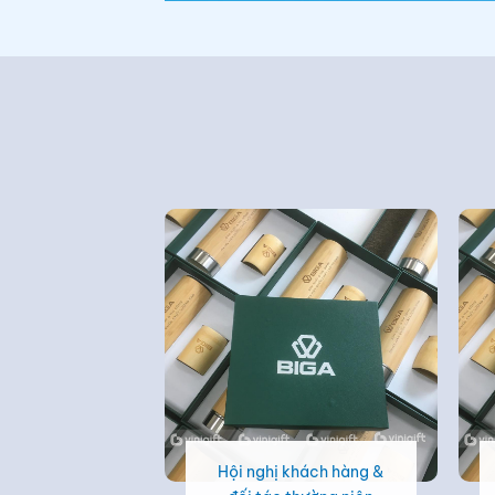
Hội nghị khách hàng &