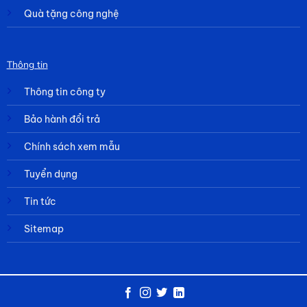
Quà tặng công nghệ
Thông tin
Thông tin công ty
Bảo hành đổi trả
Chính sách xem mẫu
Tuyển dụng
Tin tức
Sitemap