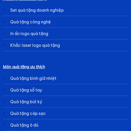
Set quà tặng doanh nghiệp
Quà tặng công nghệ
In ấn logo quà tặng
Khắc laser logo quà tặng
Món quà tặng ưu thích
Quà tặng bình giữ nhiệt
Quà tặng sổ tay
Quà tặng bút ký
Quà tặng cáp sạc
Quà tặng ô dù