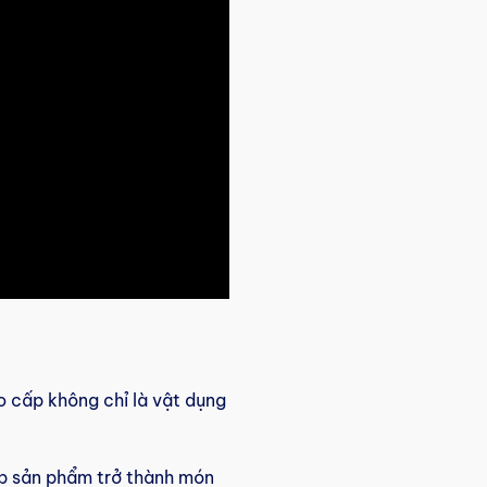
 cấp không chỉ là vật dụng
úp sản phẩm trở thành món