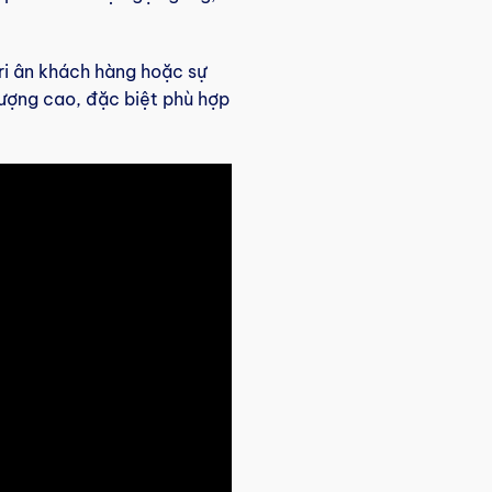
ri ân khách hàng hoặc sự
lượng cao, đặc biệt phù hợp