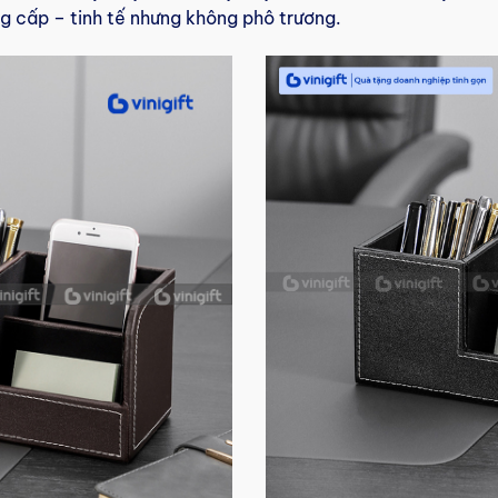
 cấp – tinh tế nhưng không phô trương.