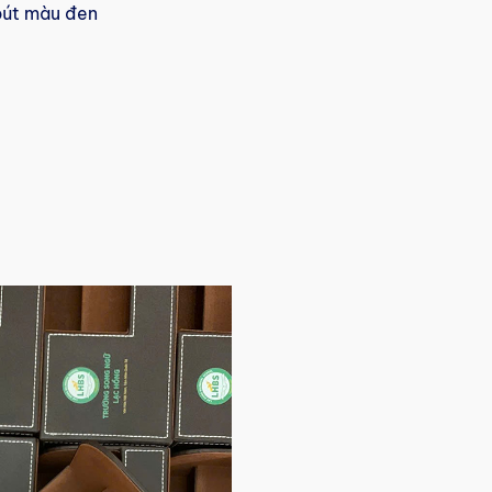
bút màu đen