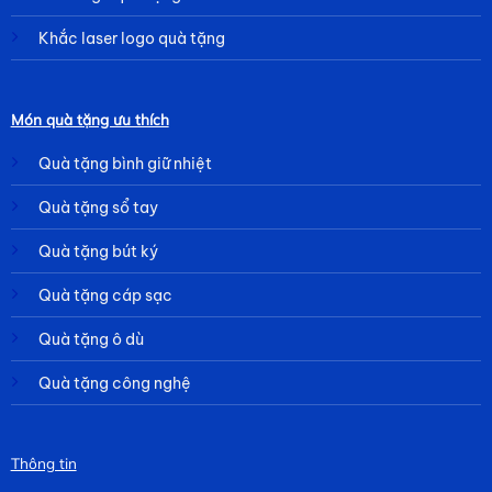
Khắc laser logo quà tặng
Món quà tặng ưu thích
Quà tặng bình giữ nhiệt
Quà tặng sổ tay
Quà tặng bút ký
Quà tặng cáp sạc
Quà tặng ô dù
Quà tặng công nghệ
Thông tin