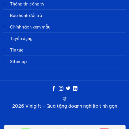
Thông tin công ty
Bảo hành đổi trả
Chính sách xem mẫu
Tuyển dụng
Tin tức
Sitemap
©
2026 Vinigift - Quà tặng doanh nghiệp tinh gọn