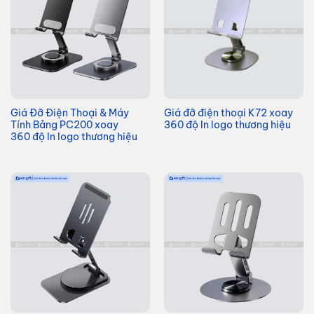
Giá Đỡ Điện Thoại & Máy
Giá đỡ điện thoại K72 xoay
Tính Bảng PC200 xoay
360 độ In logo thương hiệu
360 độ In logo thương hiệu