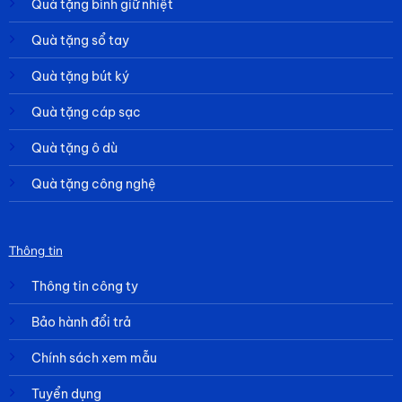
Quà tặng bình giữ nhiệt
Quà tặng sổ tay
Quà tặng bút ký
Quà tặng cáp sạc
Quà tặng ô dù
Quà tặng công nghệ
Thông tin
Thông tin công ty
Bảo hành đổi trả
Chính sách xem mẫu
Tuyển dụng