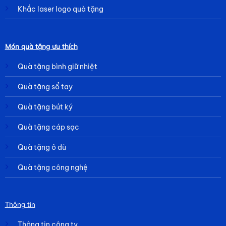
Khắc laser logo quà tặng
Món quà tặng ưu thích
Quà tặng bình giữ nhiệt
Quà tặng sổ tay
Quà tặng bút ký
Quà tặng cáp sạc
Quà tặng ô dù
Quà tặng công nghệ
Thông tin
Thông tin công ty