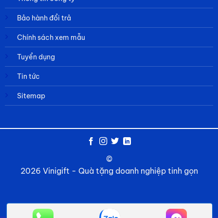
Bảo hành đổi trả
Chính sách xem mẫu
Tuyển dụng
Tin tức
Sitemap
©
2026 Vinigift - Quà tặng doanh nghiệp tinh gọn