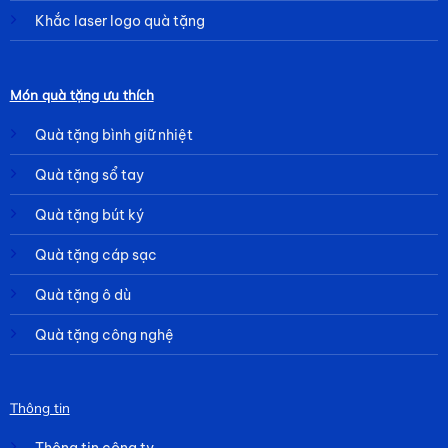
Khắc laser logo quà tặng
Món quà tặng ưu thích
Quà tặng bình giữ nhiệt
Quà tặng sổ tay
Quà tặng bút ký
Quà tặng cáp sạc
Quà tặng ô dù
Quà tặng công nghệ
Thông tin
Thông tin công ty