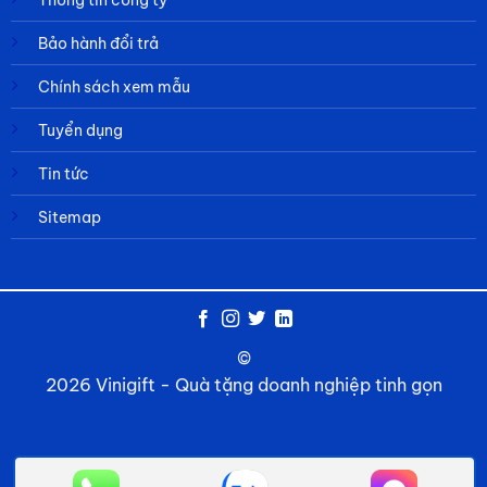
Bảo hành đổi trả
Chính sách xem mẫu
Tuyển dụng
Tin tức
Sitemap
©
2026 Vinigift - Quà tặng doanh nghiệp tinh gọn