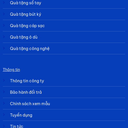
Quà tặng sổ tay
Quà tặng bút ký
Quà tặng cáp sạc
Quà tặng ô dù
Quà tặng công nghệ
Thông tin
Thông tin công ty
Bảo hành đổi trả
Chính sách xem mẫu
Tuyển dụng
Tin tức