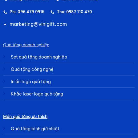
Phi: 096 479 0915
Thư: 0982 110 470
marketing@vinigift.com
Quà tặng doanh nghiệp
Set quà tặng doanh nghiệp
Quà tặng công nghệ
In ấn logo quà tặng
Khắc laser logo quà tặng
Món quà tặng ưu thích
Quà tặng bình giữ nhiệt