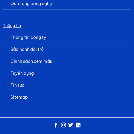
Quà tặng công nghệ
Thông tin
Thông tin công ty
Bảo hành đổi trả
Chính sách xem mẫu
Tuyển dụng
Tin tức
Sitemap