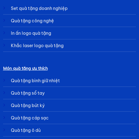
Set quà tặng doanh nghiệp
Quà tặng công nghệ
In ấn logo quà tặng
Khắc laser logo quà tặng
Món quà tặng ưu thích
Quà tặng bình giữ nhiệt
Quà tặng sổ tay
Quà tặng bút ký
Quà tặng cáp sạc
Quà tặng ô dù