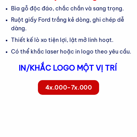
Bìa gỗ độc đáo, chắc chắn và sang trọng.
Ruột giấy Ford trắng kẻ dòng, ghi chép dễ
dàng.
Thiết kế lò xo tiện lợi, lật mở linh hoạt.
Có thể khắc laser hoặc in logo theo yêu cầu.
IN/KHẮC LOGO MỘT VỊ TRÍ
4x.000-7x.000