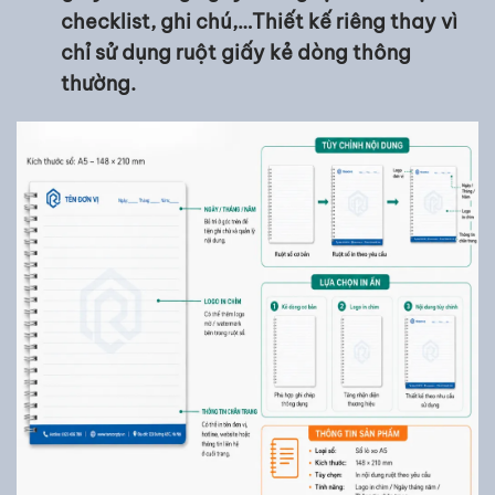
checklist, ghi chú,…Thiết kế riêng thay vì
chỉ sử dụng ruột giấy kẻ dòng thông
thường.