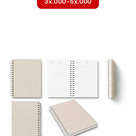
3x.000-5x.000