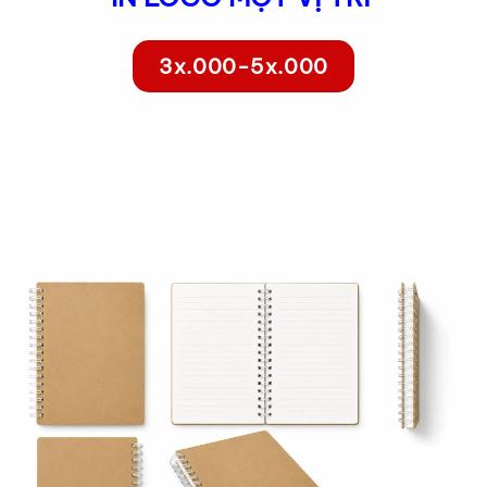
3x.000-5x.000