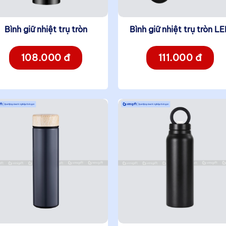
Bình giữ nhiệt trụ tròn
Bình giữ nhiệt trụ tròn
LE
108.000 đ
111.000 đ