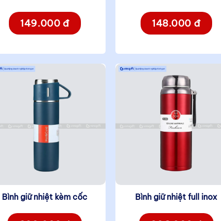
149.000 đ
148.000 đ
Bình giữ nhiệt kèm cốc
Bình giữ nhiệt full inox