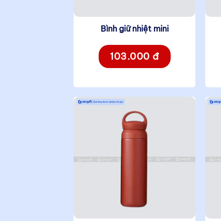
Bình giữ nhiệt mini
103.000 đ