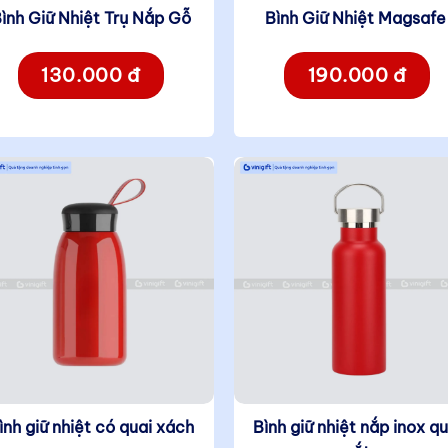
ình Giữ Nhiệt Trụ Nắp Gỗ
Bình Giữ Nhiệt Magsaf
130.000 đ
190.000 đ
ình giữ nhiệt có quai xách
Bình giữ nhiệt nắp inox qu